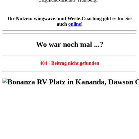
Ihr Nutzen: wingwave- und Werte-Coaching gibt es für Sie
auch
online
!
Wo war noch mal ...?
404 - Beitrag nicht gefunden