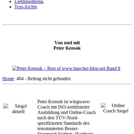
Lieblingsthema
Text-Archiv
Von und mit
Peter Kensok
Home
404 - Beitrag nicht gefunden
Peter Kensok ist wingwave-
Coach mit ISO-zertifizierter
Ausbildung und Online-Coach
nach den TÜV-Nord-
spezifizierten Standards des
renommierten Besser-
Siegmund-Instituts, Hamburg.