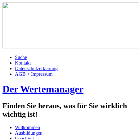
Suche
Kontakt
Datenschutzerklärung
AGB + Impressum
Der Wertemanager
Finden Sie heraus, was für Sie wirklich
wichtig ist!
Willkommen
Ausbildungen
Coaching