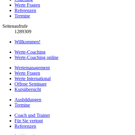
Werte Fragen
Referenzen
Termine
Seitenaufrufe
1289309
Willkommen!
Werte-Coaching
Werte-Coaching online
Wertemanagement
Werte Fragen
Werte International
Offene Seminare
Kursübersicht
Ausbildungen
Termine
Coach und Trainer
Für Sie vertont
Referenzen