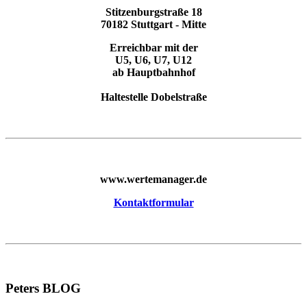
Stitzenburgstraße 18
70182 Stuttgart - Mitte
Erreichbar mit der
U5, U6, U7, U12
ab Hauptbahnhof
Haltestelle Dobelstraße
www.wertemanager.de
Kontaktformular
Peters BLOG