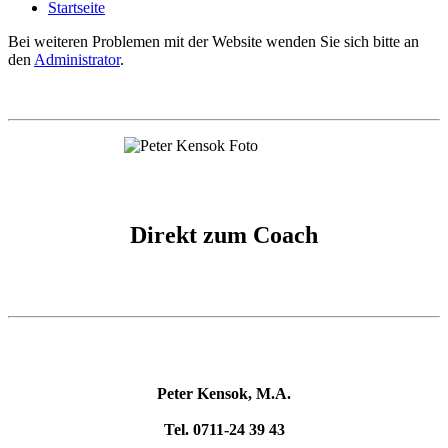
Startseite
Bei weiteren Problemen mit der Website wenden Sie sich bitte an
den
Administrator
.
Direkt zum Coach
Peter Kensok, M.A.
Tel. 0711-24 39 43