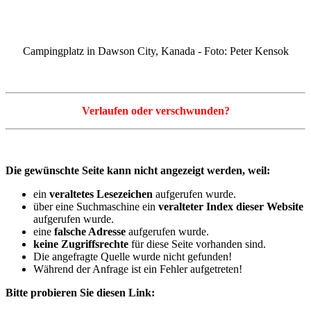
Campingplatz in Dawson City, Kanada - Foto: Peter Kensok
Verlaufen oder verschwunden?
Die gewünschte Seite kann nicht angezeigt werden, weil:
ein
veraltetes Lesezeichen
aufgerufen wurde.
über eine Suchmaschine ein
veralteter Index dieser Website
aufgerufen wurde.
eine
falsche Adresse
aufgerufen wurde.
keine Zugriffsrechte
für diese Seite vorhanden sind.
Die angefragte Quelle wurde nicht gefunden!
Während der Anfrage ist ein Fehler aufgetreten!
Bitte probieren Sie diesen Link: