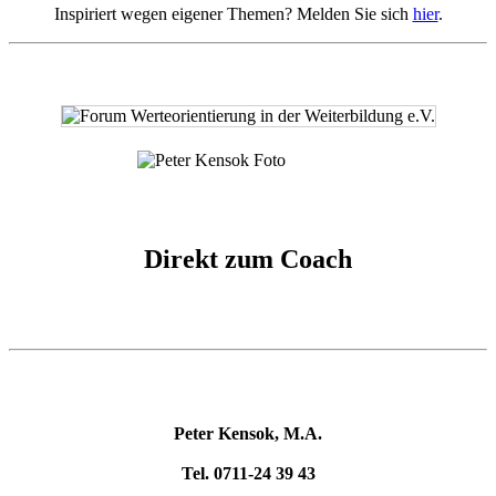
Inspiriert wegen eigener Themen? Melden Sie sich
hier
.
Direkt zum Coach
Peter Kensok, M.A.
Tel. 0711-24 39 43