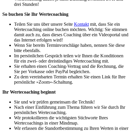
drei Stunden!
So buchen Sie Ihr Wertecoaching
Teilen Sie uns über unsere Seite
Kontakt
mit, dass Sie ein
Wertecoaching online buchen möchten. Wichtig: Sie stimmen
damit auch zu, dass dieses Coaching über ein Videoportal und
das Internet erfolgen wird!
Wenn Sie bereits Terminvorschläge haben, nennen Sie diese
bitte ebenfalls.
Im persönlichen Gespräch teilen wir Ihnen die Konditionen
für ein zwei- oder dreistündiges Wertecoaching mit.
Sie erhalten einen Coaching-Vertrag und die Rechnung, die
Sie per Vorkasse oder PayPal begleichen.
Zu dem vereinbarten Termin erhalten Sie einen Link für Ihre
persönliche »Zoom«-Schaltung.
Ihr Wertecoaching beginnt
Sie und wir prüfen gemeinsam die Technik!
Nach einer Einführung zum Thema führen wir Sie durch Ihr
persönliches Wertecoaching.
Wir protokollieren die wichtigsten Stichworte Ihres
Wertecoachings in einer Mindmap.
Wir erfassen die Standortbestimmung zu Ihren Werten in einer