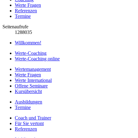
Werte Fragen
Referenzen
Termine
Seitenaufrufe
1288035
Willkommen!
Werte-Coaching
Werte-Coaching online
Wertemanagement
Werte Fragen
Werte International
Offene Seminare
Kursübersicht
Ausbildungen
Termine
Coach und Trainer
Für Sie vertont
Referenzen