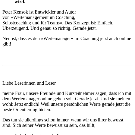
wird.
Peter Kensok ist Entwickler und Autor
von »Wertemanagement im Coaching,
Selbstcoaching und für Teams«. Das Konzept ist: Einfach.
Überzeugend. Und genau so richtig. Gerade jetzt.
Neu ist, dass es den »Wertemanager« im Coaching jetzt auch online
gibt!
Liebe Leserinnen und Leser,
meine Frau, unsere Freunde und Kursteilnehmer sagen, dass ich mit
dem Wertemanager online gehen soll. Gerade jetzt. Und sie meinen
wohl: Jetzt endlich! Weil unsere persönlichen Werte gerade jetzt die
beste Orientierung bieten.
Das tun sie allerdings schon immer, wenn wir uns ihrer bewusst
sind. Sich seiner Werte bewusst zu sein, das hilft,