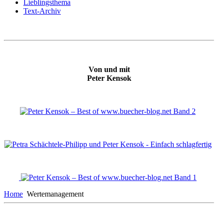
Lieblingsthema
Text-Archiv
Von und mit
Peter Kensok
Home
Wertemanagement