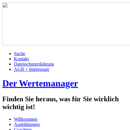
Suche
Kontakt
Datenschutzerklärung
AGB + Impressum
Der Wertemanager
Finden Sie heraus, was für Sie wirklich
wichtig ist!
Willkommen
Ausbildungen
Coaching