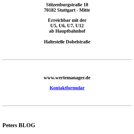
Stitzenburgstraße 18
70182 Stuttgart - Mitte
Erreichbar mit der
U5, U6, U7, U12
ab Hauptbahnhof
Haltestelle Dobelstraße
www.wertemanager.de
Kontaktformular
Peters BLOG