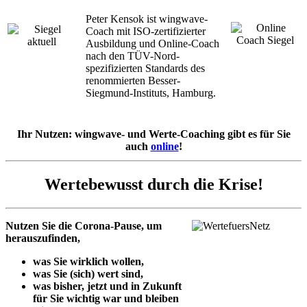
Peter Kensok ist wingwave-
Coach mit ISO-zertifizierter
Ausbildung und Online-Coach
nach den TÜV-Nord-
spezifizierten Standards des
renommierten Besser-
Siegmund-Instituts, Hamburg.
Ihr Nutzen: wingwave- und Werte-Coaching gibt es für Sie
auch
online
!
Wertebewusst durch die Krise!
Nutzen Sie die Corona-Pause, um
herauszufinden,
was Sie wirklich wollen,
was Sie (sich) wert sind,
was bisher, jetzt und in Zukunft
für Sie wichtig war und bleiben