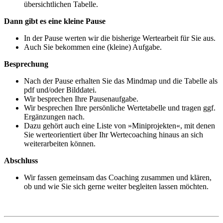
übersichtlichen Tabelle.
Dann gibt es eine kleine Pause
In der Pause werten wir die bisherige Wertearbeit für Sie aus.
Auch Sie bekommen eine (kleine) Aufgabe.
Besprechung
Nach der Pause erhalten Sie das Mindmap und die Tabelle als
pdf und/oder Bilddatei.
Wir besprechen Ihre Pausenaufgabe.
Wir besprechen Ihre persönliche Wertetabelle und tragen ggf.
Ergänzungen nach.
Dazu gehört auch eine Liste von »Miniprojekten«, mit denen
Sie werteorientiert über Ihr Wertecoaching hinaus an sich
weiterarbeiten können.
Abschluss
Wir fassen gemeinsam das Coaching zusammen und klären,
ob und wie Sie sich gerne weiter begleiten lassen möchten.