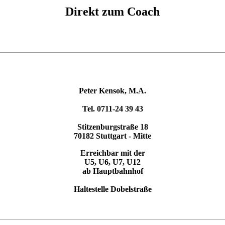
Direkt zum Coach
Peter Kensok, M.A.
Tel. 0711-24 39 43
Stitzenburgstraße 18
70182 Stuttgart - Mitte
Erreichbar mit der
U5, U6, U7, U12
ab Hauptbahnhof
Haltestelle Dobelstraße