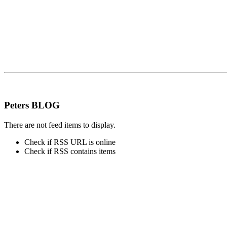
Peters BLOG
There are not feed items to display.
Check if RSS URL is online
Check if RSS contains items