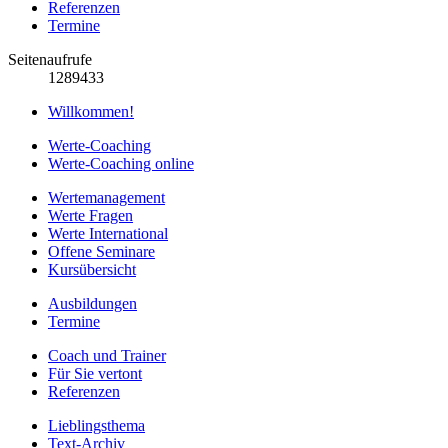
Referenzen
Termine
Seitenaufrufe
1289433
Willkommen!
Werte-Coaching
Werte-Coaching online
Wertemanagement
Werte Fragen
Werte International
Offene Seminare
Kursübersicht
Ausbildungen
Termine
Coach und Trainer
Für Sie vertont
Referenzen
Lieblingsthema
Text-Archiv