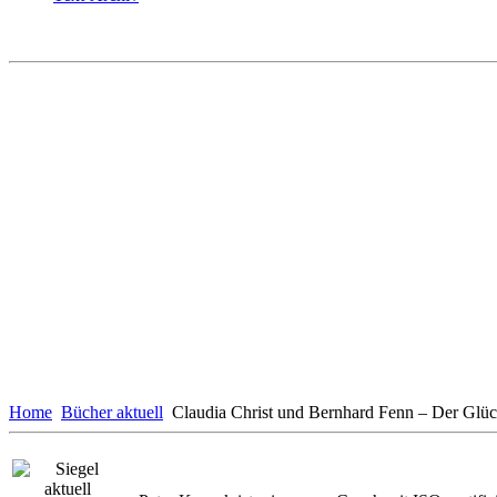
Home
Bücher aktuell
Claudia Christ und Bernhard Fenn – Der Glü