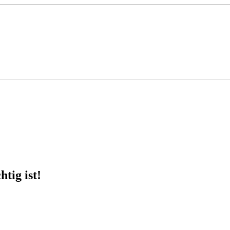
tig ist!