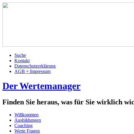
Suche
Kontakt
Datenschutzerklärung
AGB + Impressum
Der Wertemanager
Finden Sie heraus, was für Sie wirklich wich
Willkommen
Ausbildungen
Coaching
Werte Fragen