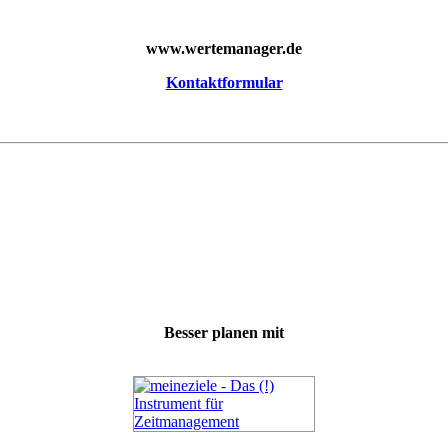
www.wertemanager.de
Kontaktformular
Besser planen mit