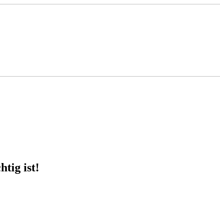
tig ist!