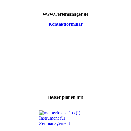
www.wertemanager.de
Kontaktformular
Besser planen mit