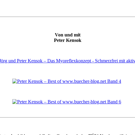
Von und mit
Peter Kensok