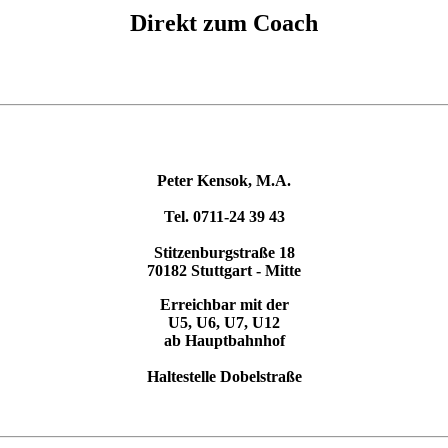
Direkt zum Coach
Peter Kensok, M.A.
Tel. 0711-24 39 43
Stitzenburgstraße 18
70182 Stuttgart - Mitte
Erreichbar mit der
U5, U6, U7, U12
ab Hauptbahnhof
Haltestelle Dobelstraße