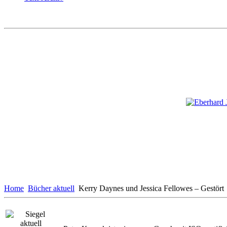
Home
Bücher aktuell
Kerry Daynes und Jessica Fellowes – Gestört