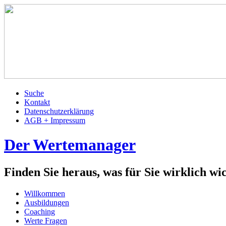
Suche
Kontakt
Datenschutzerklärung
AGB + Impressum
Der Wertemanager
Finden Sie heraus, was für Sie wirklich wich
Willkommen
Ausbildungen
Coaching
Werte Fragen