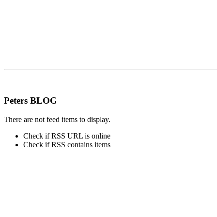
Peters BLOG
There are not feed items to display.
Check if RSS URL is online
Check if RSS contains items