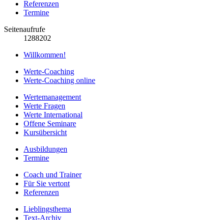
Referenzen
Termine
Seitenaufrufe
1288202
Willkommen!
Werte-Coaching
Werte-Coaching online
Wertemanagement
Werte Fragen
Werte International
Offene Seminare
Kursübersicht
Ausbildungen
Termine
Coach und Trainer
Für Sie vertont
Referenzen
Lieblingsthema
Text-Archiv