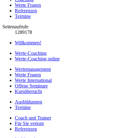
Werte Fragen
Referenzen
Termine
Seitenaufrufe
1289178
Willkommen!
Werte-Coaching
Werte-Coaching online
Wertemanagement
Werte Fragen
Werte International
Offene Seminare
Kursübersicht
Ausbildungen
Termine
Coach und Trainer
Für Sie vertont
Referenzen