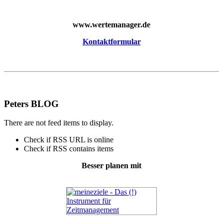
www.wertemanager.de
Kontaktformular
Peters BLOG
There are not feed items to display.
Check if RSS URL is online
Check if RSS contains items
Besser planen mit