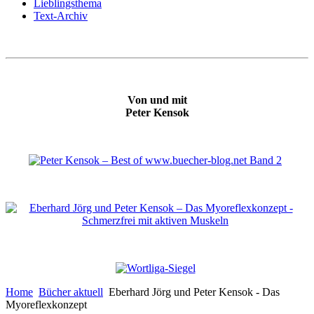
Lieblingsthema
Text-Archiv
Von und mit
Peter Kensok
Home
Bücher aktuell
Eberhard Jörg und Peter Kensok - Das
Myoreflexkonzept